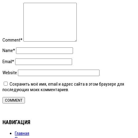
Comment
*
Name
*
Email
*
Website
Сохранить моё имя, email и адрес сайта в этом браузере для
последующих моих комментариев.
НАВИГАЦИЯ
Главная